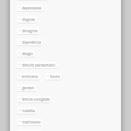
depressione
diagnosi
dimagrire
dipendenza
disagio
disturbi psicosomatici
emicrania
futuro
genitori
letture consigliate
malattia
matrimonio