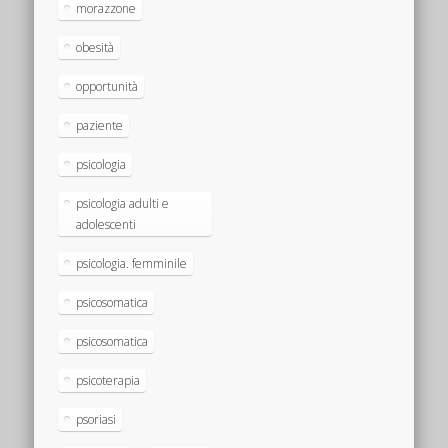
morazzone
obesità
opportunità
paziente
psicologia
psicologia adulti e
adolescenti
psicologia. femminile
psicosomatica
psicosomatica
psicoterapia
psoriasi