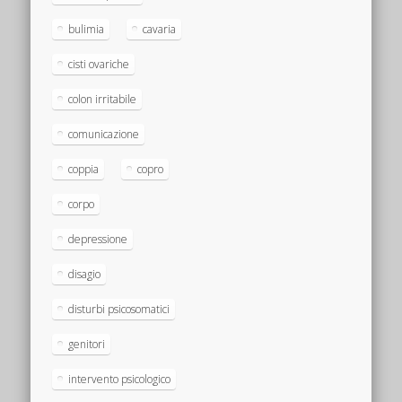
bulimia
cavaria
cisti ovariche
colon irritabile
comunicazione
coppia
copro
corpo
depressione
disagio
disturbi psicosomatici
genitori
intervento psicologico