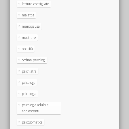
letture consigliate
malattia
menopausa
mostrare
obesità
ordine psicologi
psichiatra
psicologa
psicologia
psicologia adulti e
adolescenti
psicosomatica