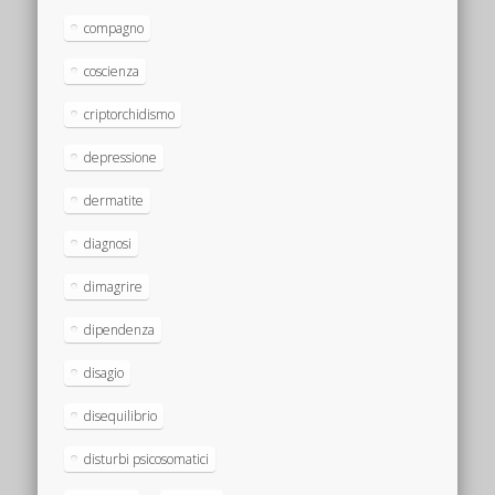
compagno
coscienza
criptorchidismo
depressione
dermatite
diagnosi
dimagrire
dipendenza
disagio
disequilibrio
disturbi psicosomatici