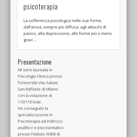
psicoterapia
La sofferenza psicologica nelle sue forme,
dall’ansia, sempre più diffusa, agli attacchi di
panico, alla depressione, alle forme più o meno
gravi …
Presentazione
Mi sono laureata in
Psicologia Clinica presso
l’Università Vita-Salute
San Raffaele di Milano
con la votazione di
110/110 lode.
Ho conseguito la
specializzazione in
Psicoterapia ad indirizzo
analitico e psicosomatico
presso l’Istituto ANEB di