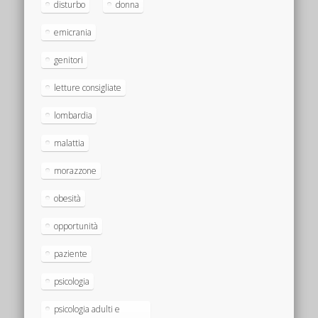
disturbo
donna
emicrania
genitori
letture consigliate
lombardia
malattia
morazzone
obesità
opportunità
paziente
psicologia
psicologia adulti e