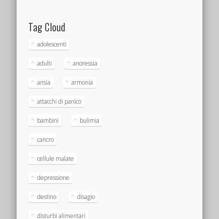
Tag Cloud
adolescenti
adulti
anoressia
ansia
armonia
attacchi di panico
bambini
bulimia
cancro
cellule malate
depressione
destino
disagio
disturbi alimentari