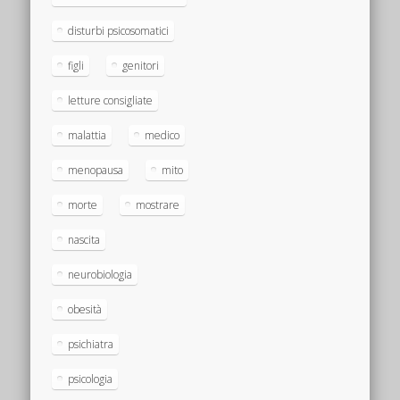
disturbi psicosomatici
figli
genitori
letture consigliate
malattia
medico
menopausa
mito
morte
mostrare
nascita
neurobiologia
obesità
psichiatra
psicologia