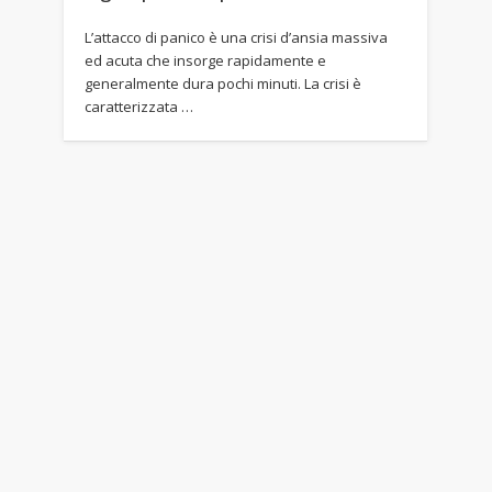
L’attacco di panico è una crisi d’ansia massiva
ed acuta che insorge rapidamente e
generalmente dura pochi minuti. La crisi è
caratterizzata …