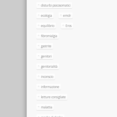
disturbi psicosomatici
ecologia
emdr
equilibrio
Eros
fibromialgia
gastrite
genitori
genitorialità
inconscio
informazione
letture consigliate
malattia