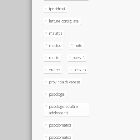
iperidrosi
letture consigliate
malattia
medico
mito
morte
obesità
ordine
passato
provincia di varese
psicologia
psicologia adulti e
adolescenti
psicosomatica
psicosomatica