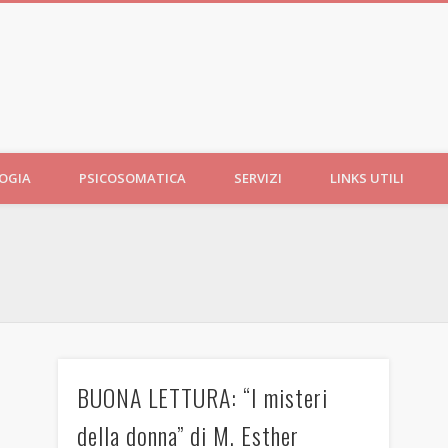
LOGIA
PSICOSOMATICA
SERVIZI
LINKS UTILI
BUONA LETTURA: “I misteri
della donna” di M. Esther