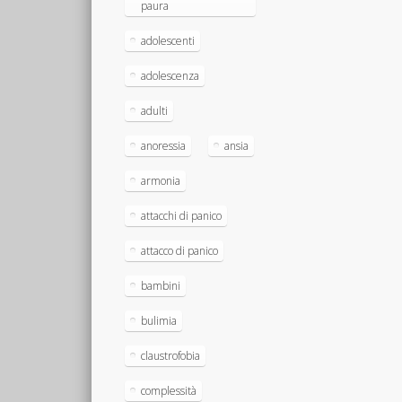
paura
adolescenti
adolescenza
adulti
anoressia
ansia
armonia
attacchi di panico
attacco di panico
bambini
bulimia
claustrofobia
complessità