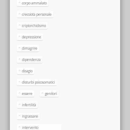
corpo ammalato
crecsiota personale
criptorchidismo
depressione
dimagrire
dipendenza
disagio
disturbi psicosomatici
essere
genitori
infertilità
ingrassare
intervento