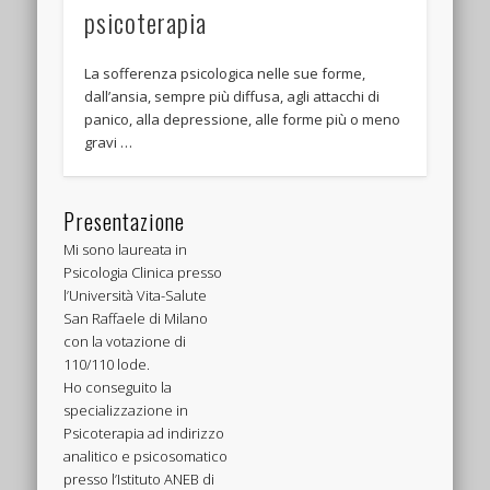
psicoterapia
La sofferenza psicologica nelle sue forme,
dall’ansia, sempre più diffusa, agli attacchi di
panico, alla depressione, alle forme più o meno
gravi …
Presentazione
Mi sono laureata in
Psicologia Clinica presso
l’Università Vita-Salute
San Raffaele di Milano
con la votazione di
110/110 lode.
Ho conseguito la
specializzazione in
Psicoterapia ad indirizzo
analitico e psicosomatico
presso l’Istituto ANEB di